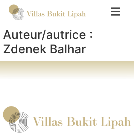
Auteur/autrice :
Zdenek Balhar