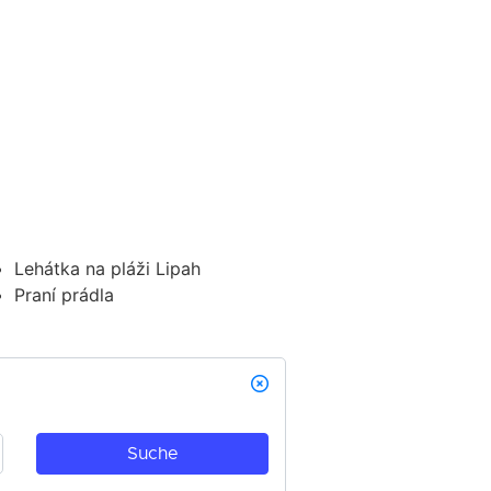
Lehátka na pláži Lipah
Praní prádla