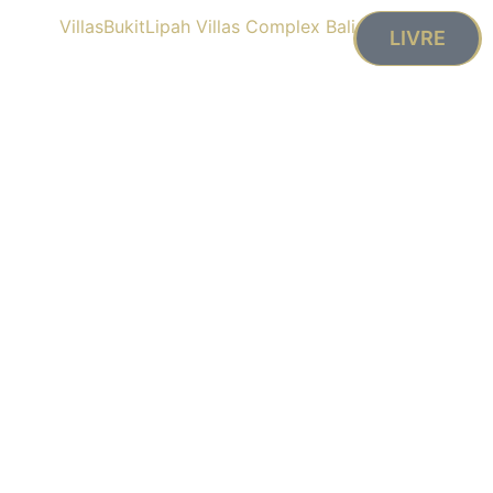
LIVRE